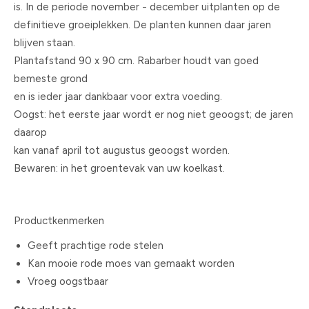
is. In de periode november - december uitplanten op de
definitieve groeiplekken. De planten kunnen daar jaren
blijven staan.
Plantafstand 90 x 90 cm. Rabarber houdt van goed
bemeste grond
en is ieder jaar dankbaar voor extra voeding.
Oogst: het eerste jaar wordt er nog niet geoogst; de jaren
daarop
kan vanaf april tot augustus geoogst worden.
Bewaren: in het groentevak van uw koelkast.
Productkenmerken
Geeft prachtige rode stelen
Kan mooie rode moes van gemaakt worden
Vroeg oogstbaar