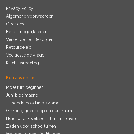
Privacy Policy
Algemene voorwaarden
Over ons
Betaalmogelijkheden
Verzenden en Bezorgen
Retourbeleid
Veelgestelde vragen
Klachtenregeling
Extra weetjes
Moestuin beginnen
Juni bloeimaand
Tuinonderhoud in de zomer
Gezond, goedkoop en duurzaam
Hoe houd ik slakken uit mijn moestuin
Zaden voor schooltuinen