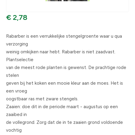
€ 2,78
Rabarber is een verrukkelijke stengelgroente waar u qua
verzorging
weinig omkijken naar hebt. Rabarber is niet zaadvast.
Plantselectie
van de meest rode planten is gewenst. De prachtige rode
stelen
geven bij het koken een mooie kleur aan de moes. Het is
een vroeg
oogstbaar ras met zware stengels.
Zaaien: doe dit in de periode maart - augustus op een
zaaibed in
de vollegrond. Zorg dat de in te zaaien grond voldoende
vochtig