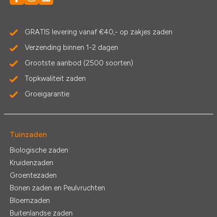
GRATIS levering vanaf €40,- op zakjes zaden
Verzending binnen 1-2 dagen
Grootste aanbod (2500 soorten)
Topkwaliteit zaden
Groeigarantie
Tuinzaden
Biologische zaden
Kruidenzaden
Groentezaden
Bonen zaden en Peulvruchten
Bloemzaden
Buitenlandse zaden