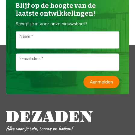
Blijf op de hoogte van de
laatste ontwikkelingen!
Schrijf je in voor onze nieuwsbrief!
Naam *
E-mailadres *
Aanmelden