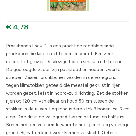
€ 4,78
Pronkbonen Lady Di is een prachtige roodbloeiende
pronkboon die lange rechte peulen vormt. Een zeer
decoratief gewas. De vlezige bonen smaken uitstekend.
De gedroogde zaden zijn paarsrood en hebben zwarte
strepen. Zaaien: pronkbonen worden in de vollegrond
tegen klimstokken geteeld die meestal gekruist in rijen
worden gezet, liefst in noord-zuid richting. Zet de stokken
rijen op 120 cm van elkaar en houd 50 cm tussen de
stokken in de rij aan. Leg rond iedere stok 3 bonen, ca. 3 cm
diep. Doe dit in de vollegrond tussen half mei en half juni.
Bonen hebben voldoende warmte nodig en matig vochtige
grond. Bij nat en koud weer kiemen ze slecht. Gebruik