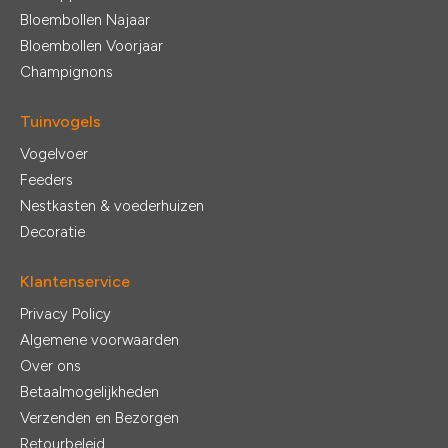
Bloembollen Najaar
Bloembollen Voorjaar
Champignons
Tuinvogels
Vogelvoer
Feeders
Nestkasten & voederhuizen
Decoratie
Klantenservice
Privacy Policy
Algemene voorwaarden
Over ons
Betaalmogelijkheden
Verzenden en Bezorgen
Retourbeleid