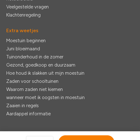
Veelgestelde vragen
Klachtenregeling
Extra weetjes
Moestuin beginnen
Juni bloeimaand
Tuinonderhoud in de zomer
Gezond, goedkoop en duurzaam
Hoe houd ik slakken uit mijn moestuin
Zaden voor schooltuinen
Waarom zaden niet kiemen
wanneer moet ik oogsten in moestuin
Zaaien in regels
Aardappel informatie