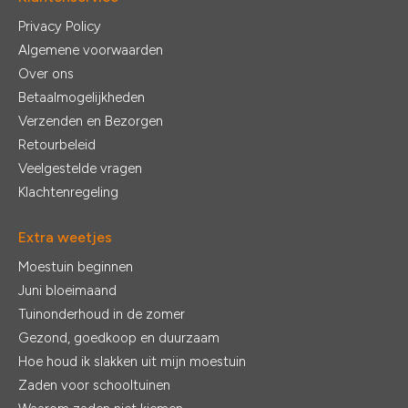
Privacy Policy
Algemene voorwaarden
Over ons
Betaalmogelijkheden
Verzenden en Bezorgen
Retourbeleid
Veelgestelde vragen
Klachtenregeling
Extra weetjes
Moestuin beginnen
Juni bloeimaand
Tuinonderhoud in de zomer
Gezond, goedkoop en duurzaam
Hoe houd ik slakken uit mijn moestuin
Zaden voor schooltuinen