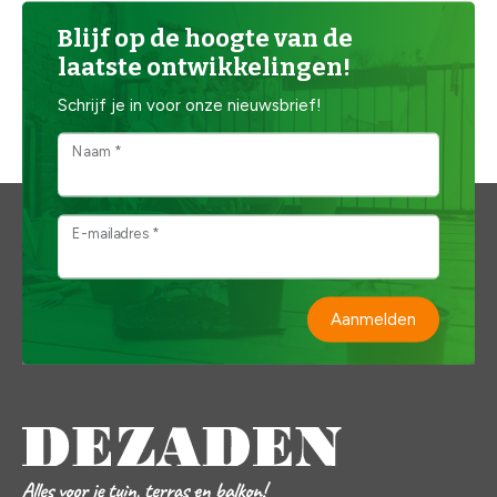
Blijf op de hoogte van de
laatste ontwikkelingen!
Schrijf je in voor onze nieuwsbrief!
Naam *
E-mailadres *
Aanmelden