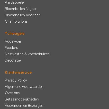
Aardappelen
Bloembollen Najaar
Bloembollen Voorjaar
Champignons
Tuinvogels
Vogelvoer
Feeders
Nestkasten & voederhuizen
Decoratie
Klantenservice
Privacy Policy
Algemene voorwaarden
Over ons
Betaalmogelijkheden
Verzenden en Bezorgen