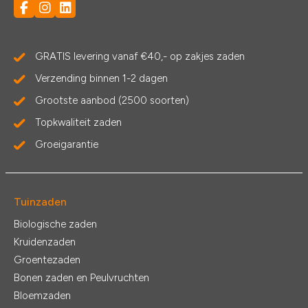
GRATIS levering vanaf €40,- op zakjes zaden
Verzending binnen 1-2 dagen
Grootste aanbod (2500 soorten)
Topkwaliteit zaden
Groeigarantie
Tuinzaden
Biologische zaden
Kruidenzaden
Groentezaden
Bonen zaden en Peulvruchten
Bloemzaden