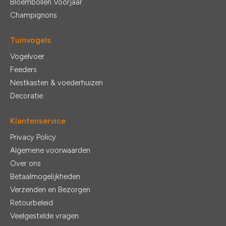
Bloembollen Voorjaar
Champignons
Tuinvogels
Vogelvoer
Feeders
Nestkasten & voederhuizen
Decoratie
Klantenservice
Privacy Policy
Algemene voorwaarden
Over ons
Betaalmogelijkheden
Verzenden en Bezorgen
Retourbeleid
Veelgestelde vragen