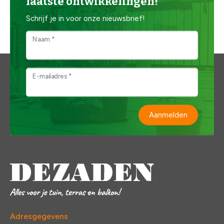
laatste ontwikkelingen!
Schrijf je in voor onze nieuwsbrief!
Naam *
E-mailadres *
Aanmelden
Adresgegevens