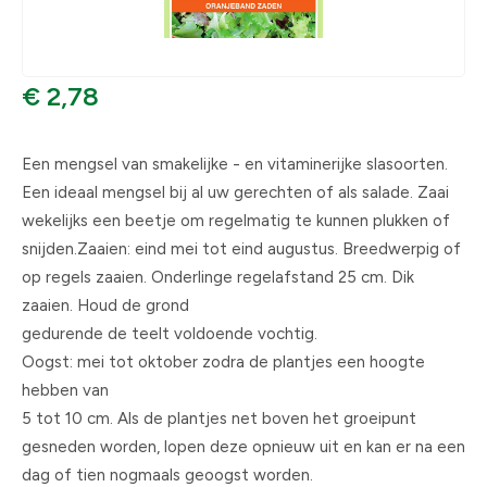
€ 2,78
Een mengsel van smakelijke - en vitaminerijke slasoorten.
Een ideaal mengsel bij al uw gerechten of als salade. Zaai
wekelijks een beetje om regelmatig te kunnen plukken of
snijden.Zaaien: eind mei tot eind augustus. Breedwerpig of
op regels zaaien. Onderlinge regelafstand 25 cm. Dik
zaaien. Houd de grond
gedurende de teelt voldoende vochtig.
Oogst: mei tot oktober zodra de plantjes een hoogte
hebben van
5 tot 10 cm. Als de plantjes net boven het groeipunt
gesneden worden, lopen deze opnieuw uit en kan er na een
dag of tien nogmaals geoogst worden.