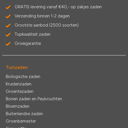
GRATIS levering vanaf €40,- op zakjes zaden
Verzending binnen 1-2 dagen
Grootste aanbod (2500 soorten)
Topkwaliteit zaden
Groeigarantie
Tuinzaden
Biologische zaden
Kruidenzaden
Groentezaden
Bonen zaden en Peulvruchten
Bloemzaden
Buitenlandse zaden
Groenbemester