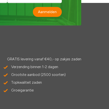
Aanmelden
GRATIS levering vanaf €40,- op zakjes zaden
Verzending binnen 1-2 dagen
Grootste aanbod (2500 soorten)
Topkwaliteit zaden
Groeigarantie