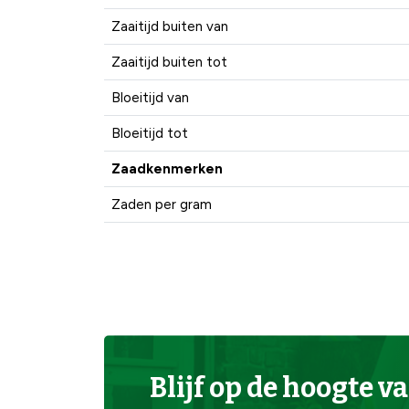
Zaaitijd buiten van
Zaaitijd buiten tot
Bloeitijd van
Bloeitijd tot
Zaadkenmerken
Zaden per gram
Blijf op de hoogte va