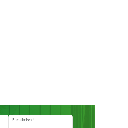
E-mailadres *