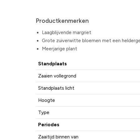
Productkenmerken
Laagblijvende margriet
Grote zuiverwitte bloemen met een helderge
Meerjarige plant
Standplaats
Zaaien vollegrond
Standplaats licht
Hoogte
Type
Periodes
Zaaitijd binnen van