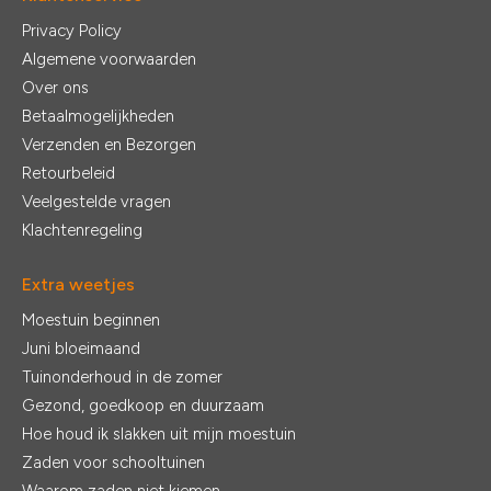
Privacy Policy
Algemene voorwaarden
Over ons
Betaalmogelijkheden
Verzenden en Bezorgen
Retourbeleid
Veelgestelde vragen
Klachtenregeling
Extra weetjes
Moestuin beginnen
Juni bloeimaand
Tuinonderhoud in de zomer
Gezond, goedkoop en duurzaam
Hoe houd ik slakken uit mijn moestuin
Zaden voor schooltuinen