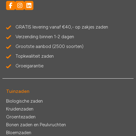
GRATIS levering vanaf €40,- op zakjes zaden
Verzending binnen 1-2 dagen
Grootste aanbod (2500 soorten)
Topkwaliteit zaden
Groeigarantie
Tuinzaden
Biologische zaden
Kruidenzaden
Groentezaden
Bonen zaden en Peulvruchten
Bloemzaden