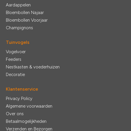
Aardappelen
Bloembollen Najaar
Bloembollen Voorjaar
Champignons
Tuinvogels
Vogelvoer
Feeders
Nestkasten & voederhuizen
Decoratie
Klantenservice
Privacy Policy
Algemene voorwaarden
Over ons
Betaalmogelijkheden
Verzenden en Bezorgen