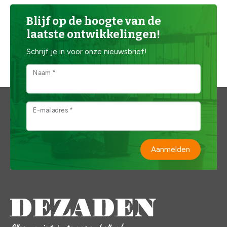
Blijf op de hoogte van de
laatste ontwikkelingen!
Schrijf je in voor onze nieuwsbrief!
Naam *
E-mailadres *
Aanmelden