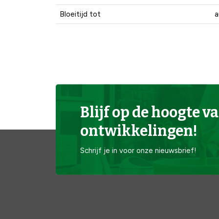
Bloeitijd tot
a
Blijf op de hoogte va
ontwikkelingen!
Schrijf je in voor onze nieuwsbrief!