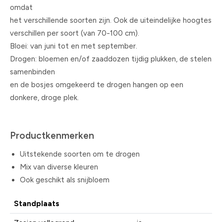
omdat
het verschillende soorten zijn. Ook de uiteindelijke hoogtes
verschillen per soort (van 70-100 cm).
Bloei: van juni tot en met september.
Drogen: bloemen en/of zaaddozen tijdig plukken, de stelen
samenbinden
en de bosjes omgekeerd te drogen hangen op een
donkere, droge plek.
Productkenmerken
Uitstekende soorten om te drogen
Mix van diverse kleuren
Ook geschikt als snijbloem
Standplaats