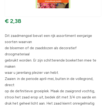
€ 2,38
Dit zaadmengsel bevat een rijk assortiment eenjarige
soorten waarvan
de bloemen of de zaaddozen als decoratief
droogmateriaal
gebruikt worden. Er zijn schitterende boeketten mee te
maken
waar u jarenlang plezier van hebt.
Zaaien: in de periode april-mei, buiten in de vollegrond,
direct
op de definitieve groeiplek. Maak de zaaigrond vochtig,
strooi het zaad erop uit, bedek dit met 3/4 cm aarde en
druk het geheel licht aan. Het zaad kiemt onregelmatig