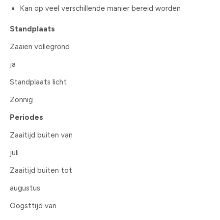
Kan op veel verschillende manier bereid worden
Standplaats
Zaaien vollegrond
ja
Standplaats licht
Zonnig
Periodes
Zaaitijd buiten van
juli
Zaaitijd buiten tot
augustus
Oogsttijd van