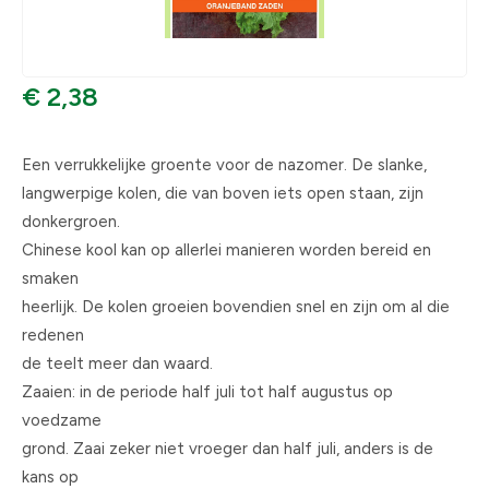
€ 2,38
Een verrukkelijke groente voor de nazomer. De slanke,
langwerpige kolen, die van boven iets open staan, zijn
donkergroen.
Chinese kool kan op allerlei manieren worden bereid en
smaken
heerlijk. De kolen groeien bovendien snel en zijn om al die
redenen
de teelt meer dan waard.
Zaaien: in de periode half juli tot half augustus op
voedzame
grond. Zaai zeker niet vroeger dan half juli, anders is de
kans op