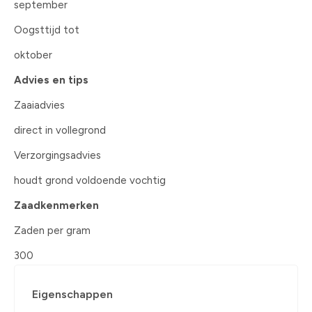
september
Oogsttijd tot
oktober
Advies en tips
Zaaiadvies
direct in vollegrond
Verzorgingsadvies
houdt grond voldoende vochtig
Zaadkenmerken
Zaden per gram
300
Eigenschappen