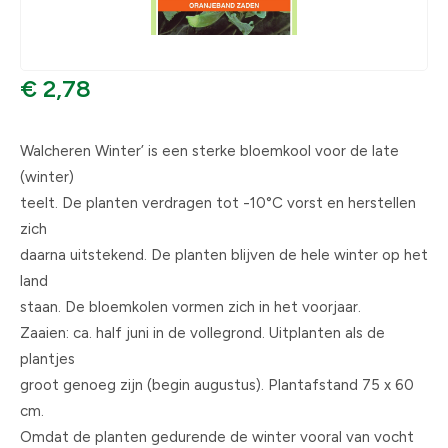
€ 2,78
Walcheren Winter’ is een sterke bloemkool voor de late
(winter)
teelt. De planten verdragen tot -10°C vorst en herstellen
zich
daarna uitstekend. De planten blijven de hele winter op het
land
staan. De bloemkolen vormen zich in het voorjaar.
Zaaien: ca. half juni in de vollegrond. Uitplanten als de
plantjes
groot genoeg zijn (begin augustus). Plantafstand 75 x 60
cm.
Omdat de planten gedurende de winter vooral van vocht