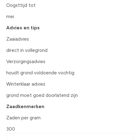
Oogsttijd tot
mei
Advies en tips
Zaaiadvies
direct in vollegrond
Verzorgingsadvies
houdt grond voldoende vochtig
Winterklaar advies
grond moet goed doorlatend zijn
Zaadkenmerken
Zaden per gram
300