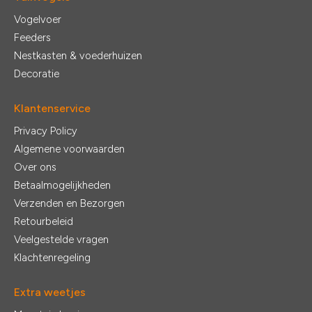
Vogelvoer
Feeders
Nestkasten & voederhuizen
Decoratie
Klantenservice
Privacy Policy
Algemene voorwaarden
Over ons
Betaalmogelijkheden
Verzenden en Bezorgen
Retourbeleid
Veelgestelde vragen
Klachtenregeling
Extra weetjes