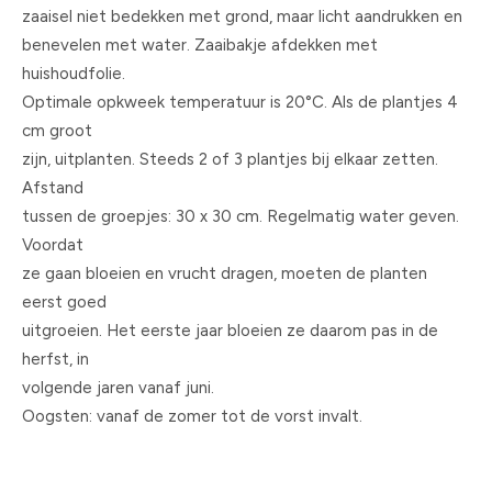
zaaisel niet bedekken met grond, maar licht aandrukken en
benevelen met water. Zaaibakje afdekken met
huishoudfolie.
Optimale opkweek temperatuur is 20°C. Als de plantjes 4
cm groot
zijn, uitplanten. Steeds 2 of 3 plantjes bij elkaar zetten.
Afstand
tussen de groepjes: 30 x 30 cm. Regelmatig water geven.
Voordat
ze gaan bloeien en vrucht dragen, moeten de planten
eerst goed
uitgroeien. Het eerste jaar bloeien ze daarom pas in de
herfst, in
volgende jaren vanaf juni.
Oogsten: vanaf de zomer tot de vorst invalt.