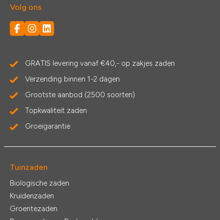
Volg ons
GRATIS levering vanaf €40,- op zakjes zaden
Verzending binnen 1-2 dagen
Grootste aanbod (2500 soorten)
Topkwaliteit zaden
Groeigarantie
Tuinzaden
Biologische zaden
Kruidenzaden
Groentezaden