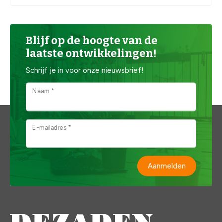
Blijf op de hoogte van de
laatste ontwikkelingen!
Schrijf je in voor onze nieuwsbrief!
Naam *
E-mailadres *
Aanmelden