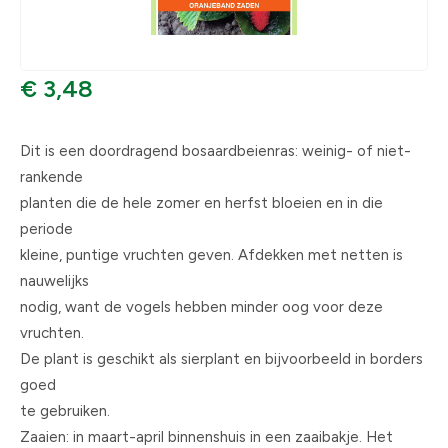
€ 3,48
Dit is een doordragend bosaardbeienras: weinig- of niet-
rankende
planten die de hele zomer en herfst bloeien en in die
periode
kleine, puntige vruchten geven. Afdekken met netten is
nauwelijks
nodig, want de vogels hebben minder oog voor deze
vruchten.
De plant is geschikt als sierplant en bijvoorbeeld in borders
goed
te gebruiken.
Zaaien: in maart-april binnenshuis in een zaaibakje. Het