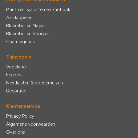
Plantuien, sjalotten en knoflook
Aardappelen
Bloembollen Najaar
Bloembollen Voorjaar
Champignons
Tuinvogels
Vogelvoer
Feeders
Nestkasten & voederhuizen
Decoratie
Klantenservice
Privacy Policy
Algemene voorwaarden
Over ons