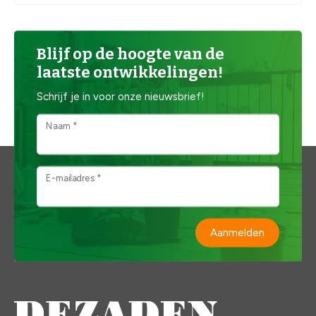
Blijf op de hoogte van de
laatste ontwikkelingen!
Schrijf je in voor onze nieuwsbrief!
Naam *
E-mailadres *
Aanmelden