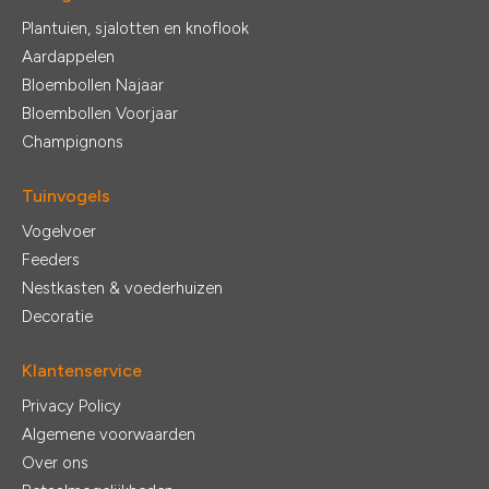
Plantuien, sjalotten en knoflook
Aardappelen
Bloembollen Najaar
Bloembollen Voorjaar
Champignons
Tuinvogels
Vogelvoer
Feeders
Nestkasten & voederhuizen
Decoratie
Klantenservice
Privacy Policy
Algemene voorwaarden
Over ons