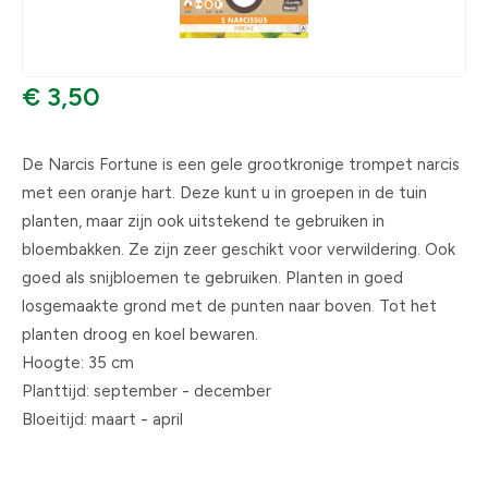
€ 3,50
De Narcis Fortune is een gele grootkronige trompet narcis
met een oranje hart. Deze kunt u in groepen in de tuin
planten, maar zijn ook uitstekend te gebruiken in
bloembakken. Ze zijn zeer geschikt voor verwildering. Ook
goed als snijbloemen te gebruiken. Planten in goed
losgemaakte grond met de punten naar boven. Tot het
planten droog en koel bewaren.
Hoogte: 35 cm
Planttijd: september - december
Bloeitijd: maart - april