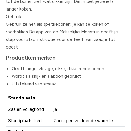
tot de bonen zelf wat dikker zijn. Dan moet je ze iets
langer koken.
Gebruik:
Gebruik ze net als sperziebonen: je kan ze koken of
roerbakken.De app van de Makkelijke Moestuin geeft je
stap voor stap instructie voor de teelt: van zaadje tot
oogst.
Productkenmerken
Geeft lange, vlezige, dikke, dikke ronde bonen
Wordt als snij- en slaboon gebruikt
Uitstekend van smaak
Standplaats
Zaaien vollegrond
ja
Standplaats licht
Zonnig en voldoende warmte