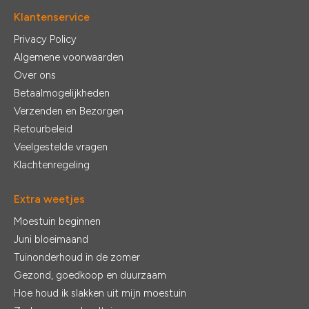
Klantenservice
Privacy Policy
Algemene voorwaarden
Over ons
Betaalmogelijkheden
Verzenden en Bezorgen
Retourbeleid
Veelgestelde vragen
Klachtenregeling
Extra weetjes
Moestuin beginnen
Juni bloeimaand
Tuinonderhoud in de zomer
Gezond, goedkoop en duurzaam
Hoe houd ik slakken uit mijn moestuin