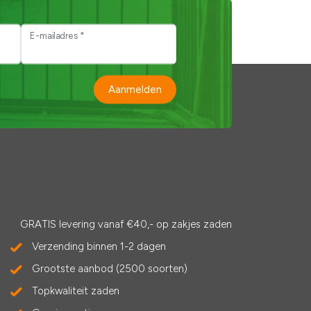
E-mailadres *
Aanmelden
GRATIS levering vanaf €40,- op zakjes zaden
Verzending binnen 1-2 dagen
Grootste aanbod (2500 soorten)
Topkwaliteit zaden