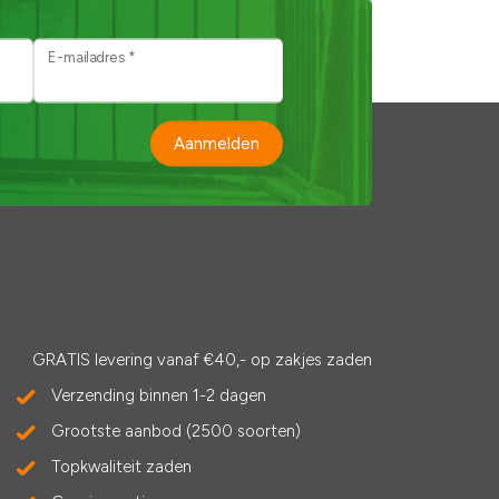
E-mailadres *
Aanmelden
GRATIS levering vanaf €40,- op zakjes zaden
Verzending binnen 1-2 dagen
Grootste aanbod (2500 soorten)
Topkwaliteit zaden