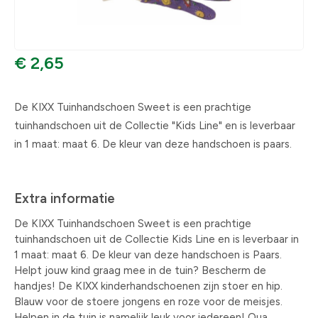
€ 2,65
De KIXX Tuinhandschoen Sweet is een prachtige
tuinhandschoen uit de Collectie "Kids Line" en is leverbaar
in 1 maat: maat 6. De kleur van deze handschoen is paars.
Extra informatie
De KIXX Tuinhandschoen Sweet is een prachtige
tuinhandschoen uit de Collectie Kids Line en is leverbaar in
1 maat: maat 6. De kleur van deze handschoen is Paars.
Helpt jouw kind graag mee in de tuin? Bescherm de
handjes! De KIXX kinderhandschoenen zijn stoer en hip.
Blauw voor de stoere jongens en roze voor de meisjes.
Helpen in de tuin is namelijk leuk voor iedereen! Qua