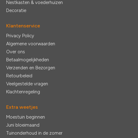
Nestkasten & voederhuizen
Decoratie
Klantenservice
Privacy Policy
Algemene voorwaarden
Over ons
Betaalmogelijkheden
Verzenden en Bezorgen
Retourbeleid
Veelgestelde vragen
Klachtenregeling
Extra weetjes
Moestuin beginnen
Juni bloeimaand
Tuinonderhoud in de zomer