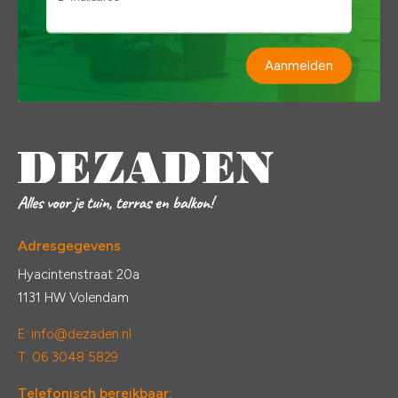
Aanmelden
Adresgegevens
Hyacintenstraat 20a
1131 HW Volendam
E:
info@dezaden.nl
T: 06 3048 5829
Telefonisch bereikbaar: