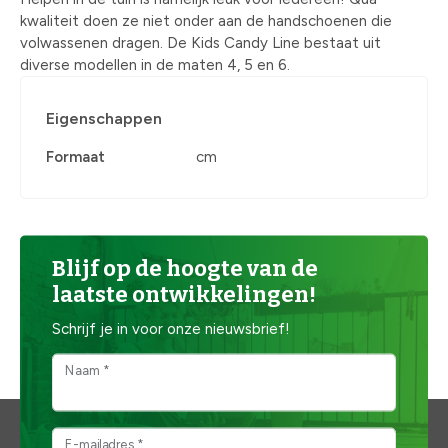
kwaliteit doen ze niet onder aan de handschoenen die
volwassenen dragen. De Kids Candy Line bestaat uit
diverse modellen in de maten 4, 5 en 6.
Eigenschappen
Formaat
cm
Blijf op de hoogte van de
laatste ontwikkelingen!
Schrijf je in voor onze nieuwsbrief!
Naam *
E-mailadres *