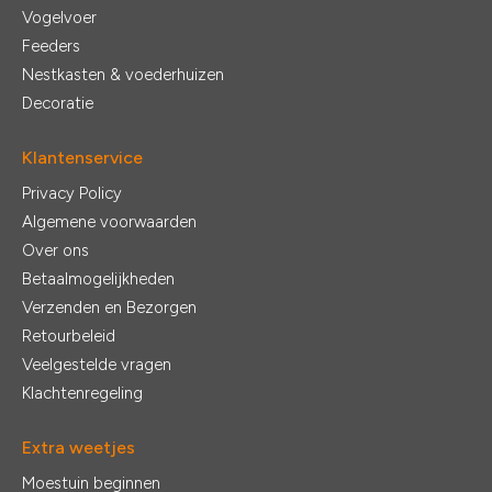
Vogelvoer
Feeders
Nestkasten & voederhuizen
Decoratie
Klantenservice
Privacy Policy
Algemene voorwaarden
Over ons
Betaalmogelijkheden
Verzenden en Bezorgen
Retourbeleid
Veelgestelde vragen
Klachtenregeling
Extra weetjes
Moestuin beginnen