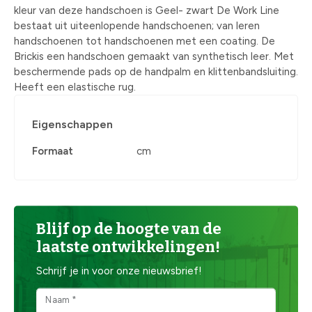
kleur van deze handschoen is Geel- zwart De Work Line
bestaat uit uiteenlopende handschoenen; van leren
handschoenen tot handschoenen met een coating. De
Brickis een handschoen gemaakt van synthetisch leer. Met
beschermende pads op de handpalm en klittenbandsluiting.
Heeft een elastische rug.
Eigenschappen
Formaat
cm
Blijf op de hoogte van de
laatste ontwikkelingen!
Schrijf je in voor onze nieuwsbrief!
Naam *