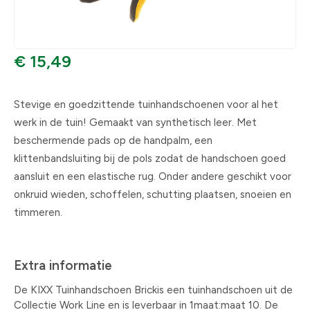
€ 15,49
Stevige en goedzittende tuinhandschoenen voor al het
werk in de tuin! Gemaakt van synthetisch leer. Met
beschermende pads op de handpalm, een
klittenbandsluiting bij de pols zodat de handschoen goed
aansluit en een elastische rug. Onder andere geschikt voor
onkruid wieden, schoffelen, schutting plaatsen, snoeien en
timmeren.
Extra informatie
De KIXX Tuinhandschoen Brickis een tuinhandschoen uit de
Collectie Work Line en is leverbaar in 1maat:maat 10. De