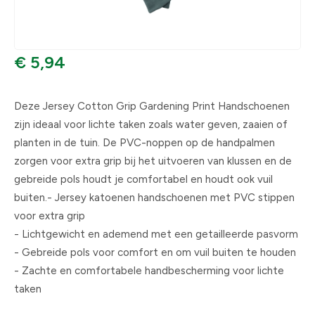
€ 5,94
Deze Jersey Cotton Grip Gardening Print Handschoenen
zijn ideaal voor lichte taken zoals water geven, zaaien of
planten in de tuin. De PVC-noppen op de handpalmen
zorgen voor extra grip bij het uitvoeren van klussen en de
gebreide pols houdt je comfortabel en houdt ook vuil
buiten.- Jersey katoenen handschoenen met PVC stippen
voor extra grip
- Lichtgewicht en ademend met een getailleerde pasvorm
- Gebreide pols voor comfort en om vuil buiten te houden
- Zachte en comfortabele handbescherming voor lichte
taken