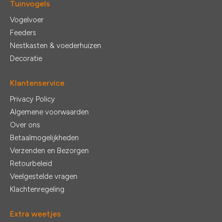
Tuinvogels
Vogelvoer
Feeders
Nestkasten & voederhuizen
Decoratie
Klantenservice
Privacy Policy
Algemene voorwaarden
Over ons
Betaalmogelijkheden
Verzenden en Bezorgen
Retourbeleid
Veelgestelde vragen
Klachtenregeling
Extra weetjes