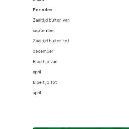
Periodes
Zaaitijd buiten van
september
Zaaitijd buiten tot
december
Bloeitijd van
april
Bloeitijd tot
april