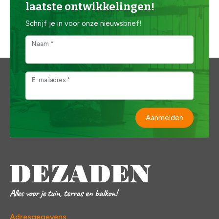
laatste ontwikkelingen!
Schrijf je in voor onze nieuwsbrief!
Naam *
E-mailadres *
Aanmelden
Adresgegevens