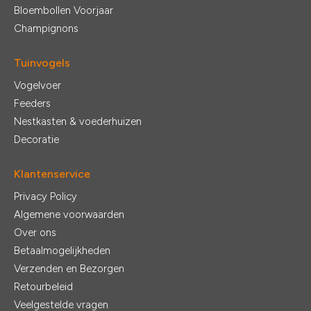
Bloembollen Voorjaar
Champignons
Tuinvogels
Vogelvoer
Feeders
Nestkasten & voederhuizen
Decoratie
Klantenservice
Privacy Policy
Algemene voorwaarden
Over ons
Betaalmogelijkheden
Verzenden en Bezorgen
Retourbeleid
Veelgestelde vragen