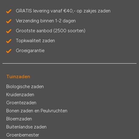
GRATIS levering vanaf €40,- op zakjes zaden
Verzending binnen 1-2 dagen
Grootste aanbod (2500 soorten)
Topkwaliteit zaden
Groeigarantie
Tuinzaden
Biologische zaden
Kruidenzaden
Groentezaden
Bonen zaden en Peulvruchten
Bloemzaden
Buitenlandse zaden
Groenbemester