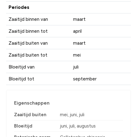
Periodes
Zaaitijd binnen van
maart
Zaaitijd binnen tot
april
Zaaitijd buiten van
maart
Zaaitijd buiten tot
mei
Bloeitijd van
juli
Bloeitijd tot
september
Eigenschappen
Zaaitijd buiten
mei, juni, juli
Bloeitijd
juni, juli, augustus