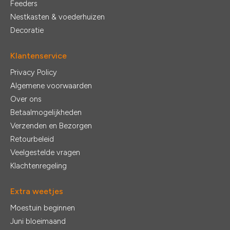
Feeders
Nestkasten & voederhuizen
Decoratie
Klantenservice
Privacy Policy
Algemene voorwaarden
Over ons
Betaalmogelijkheden
Verzenden en Bezorgen
Retourbeleid
Veelgestelde vragen
Klachtenregeling
Extra weetjes
Moestuin beginnen
Juni bloeimaand