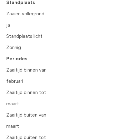
Standplaats
Zaaien vollegrond
ja
Standplaats licht
Zonnig
Periodes
Zaaitijd binnen van
februari
Zaaitijd binnen tot
maart
Zaaitijd buiten van
maart
Zaaitijd buiten tot