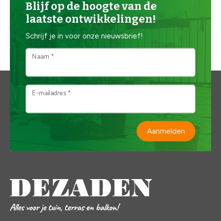
Blijf op de hoogte van de
laatste ontwikkelingen!
Schrijf je in voor onze nieuwsbrief!
Naam *
E-mailadres *
Aanmelden