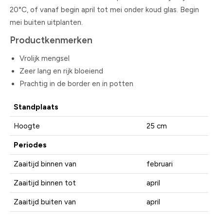
20°C, of vanaf begin april tot mei onder koud glas. Begin
mei buiten uitplanten.
Productkenmerken
Vrolijk mengsel
Zeer lang en rijk bloeiend
Prachtig in de border en in potten
Standplaats
Hoogte
25 cm
Periodes
Zaaitijd binnen van
februari
Zaaitijd binnen tot
april
Zaaitijd buiten van
april