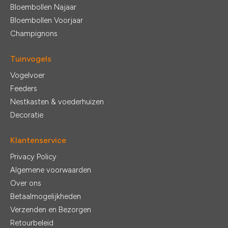
Bloembollen Najaar
Bloembollen Voorjaar
Champignons
Tuinvogels
Vogelvoer
Feeders
Nestkasten & voederhuizen
Decoratie
Klantenservice
Privacy Policy
Algemene voorwaarden
Over ons
Betaalmogelijkheden
Verzenden en Bezorgen
Retourbeleid