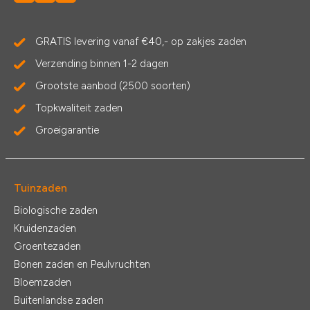
GRATIS levering vanaf €40,- op zakjes zaden
Verzending binnen 1-2 dagen
Grootste aanbod (2500 soorten)
Topkwaliteit zaden
Groeigarantie
Tuinzaden
Biologische zaden
Kruidenzaden
Groentezaden
Bonen zaden en Peulvruchten
Bloemzaden
Buitenlandse zaden