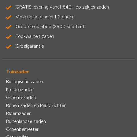
GRATIS levering vanaf €40,- op zakjes zaden
Verzending binnen 1-2 dagen
Grootste aanbod (2500 soorten)
Topkwaliteit zaden
Groeigarantie
Tuinzaden
Biologische zaden
Kruidenzaden
Groentezaden
Bonen zaden en Peulvruchten
Bloemzaden
Buitenlandse zaden
Groenbemester