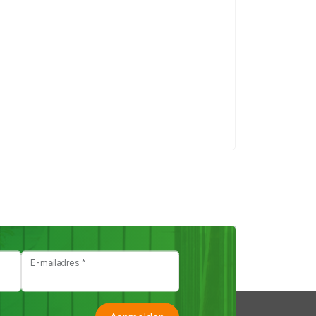
E-mailadres *