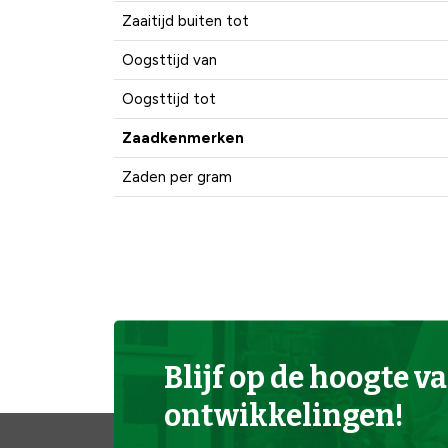
Zaaitijd buiten tot
Oogsttijd van
Oogsttijd tot
Zaadkenmerken
Zaden per gram
Blijf op de hoogte va
ontwikkelingen!