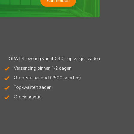
Aanmelden
GRATIS levering vanaf €40,- op zakjes zaden
Verzending binnen 1-2 dagen
Grootste aanbod (2500 soorten)
Topkwaliteit zaden
Groeigarantie