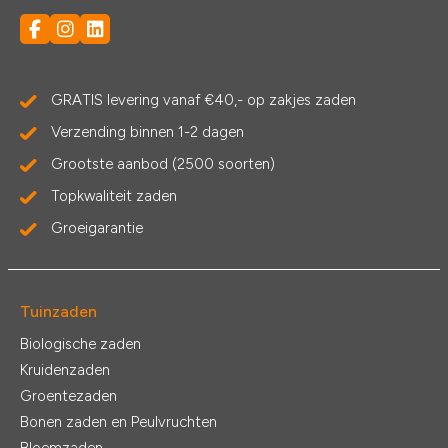
GRATIS levering vanaf €40,- op zakjes zaden
Verzending binnen 1-2 dagen
Grootste aanbod (2500 soorten)
Topkwaliteit zaden
Groeigarantie
Tuinzaden
Biologische zaden
Kruidenzaden
Groentezaden
Bonen zaden en Peulvruchten