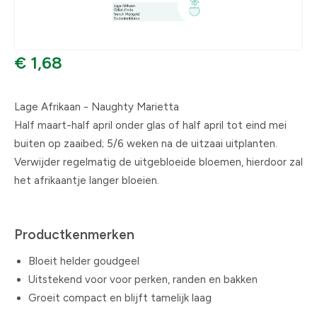
€ 1,68
Lage Afrikaan - Naughty Marietta
Half maart-half april onder glas of half april tot eind mei
buiten op zaaibed; 5/6 weken na de uitzaai uitplanten.
Verwijder regelmatig de uitgebloeide bloemen, hierdoor zal
het afrikaantje langer bloeien.
Productkenmerken
Bloeit helder goudgeel
Uitstekend voor voor perken, randen en bakken
Groeit compact en blijft tamelijk laag