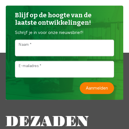
Blijf op de hoogte van de
laatste ontwikkelingen!
Schrijf je in voor onze nieuwsbrief!
Naam *
E-mailadres *
Aanmelden