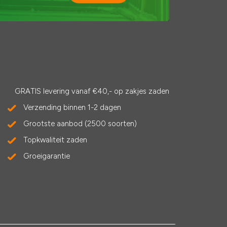
GRATIS levering vanaf €40,- op zakjes zaden
Verzending binnen 1-2 dagen
Grootste aanbod (2500 soorten)
Topkwaliteit zaden
Groeigarantie