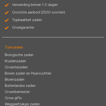
Verzending binnen 1-2 dagen
Grootste aanbod (2500 soorten)
Topkwaliteit zaden
Groeigarantie
Tuinzaden
Biologische zaden
Kruidenzaden
Groentezaden
Bonen zaden en Peulvruchten
Bloemzaden
Buitenlandse zaden
Groenbemester
Grow gifts
Weggeefzakjes zaden