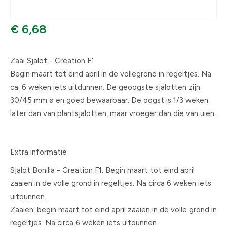
€ 6,68
Zaai Sjalot - Creation F1
Begin maart tot eind april in de vollegrond in regeltjes. Na
ca. 6 weken iets uitdunnen. De geoogste sjalotten zijn
30/45 mm ø en goed bewaarbaar. De oogst is 1/3 weken
later dan van plantsjalotten, maar vroeger dan die van uien.
Extra informatie
Sjalot Bonilla - Creation F1. Begin maart tot eind april
zaaien in de volle grond in regeltjes. Na circa 6 weken iets
uitdunnen.
Zaaien: begin maart tot eind april zaaien in de volle grond in
regeltjes. Na circa 6 weken iets uitdunnen.