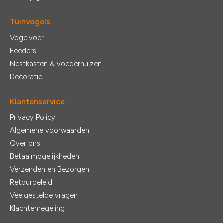
Tuinvogels
Vogelvoer
Feeders
Nestkasten & voederhuizen
Decoratie
Klantenservice
Privacy Policy
Algemene voorwaarden
Over ons
Betaalmogelijkheden
Verzenden en Bezorgen
Retourbeleid
Veelgestelde vragen
Klachtenregeling