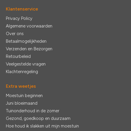
Klantenservice
Privacy Policy
Algemene voorwaarden
Over ons
Betaalmogelijkheden
Verzenden en Bezorgen
Retourbeleid
Veelgestelde vragen
Klachtenregeling
Extra weetjes
Moestuin beginnen
Juni bloeimaand
Tuinonderhoud in de zomer
Gezond, goedkoop en duurzaam
Hoe houd ik slakken uit mijn moestuin