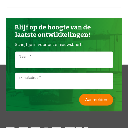
Blijf op de hoogte van de
laatste ontwikkelingen!
Schrijf je in voor onze nieuwsbrief!
Naam *
E-mailadres *
Aanmelden