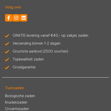
Volg ons
GRATIS levering vanaf €40,- op zakjes zaden
Verzending binnen 1-2 dagen
Grootste aanbod (2500 soorten)
Topkwaliteit zaden
Groeigarantie
Tuinzaden
Biologische zaden
Kruidenzaden
Groentezaden