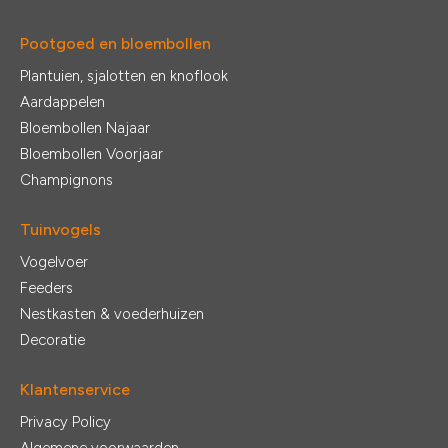
Pootgoed en bloembollen
Plantuien, sjalotten en knoflook
Aardappelen
Bloembollen Najaar
Bloembollen Voorjaar
Champignons
Tuinvogels
Vogelvoer
Feeders
Nestkasten & voederhuizen
Decoratie
Klantenservice
Privacy Policy