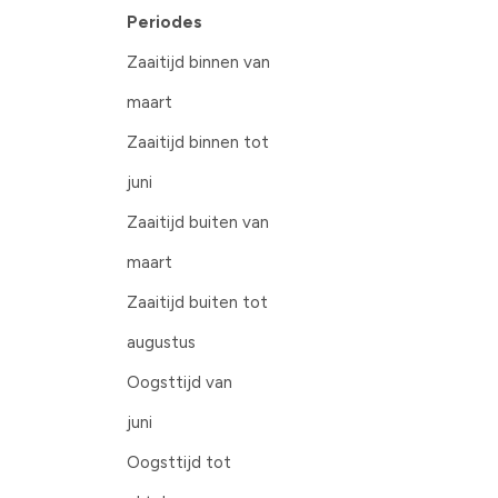
Periodes
Zaaitijd binnen van
maart
Zaaitijd binnen tot
juni
Zaaitijd buiten van
maart
Zaaitijd buiten tot
augustus
Oogsttijd van
juni
Oogsttijd tot