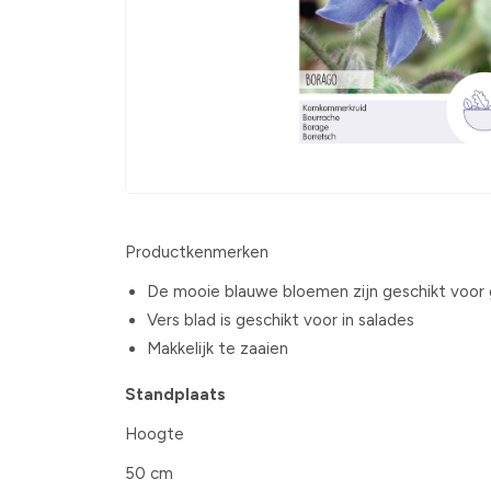
Productkenmerken
De mooie blauwe bloemen zijn geschikt voor 
Vers blad is geschikt voor in salades
Makkelijk te zaaien
Standplaats
Hoogte
50 cm