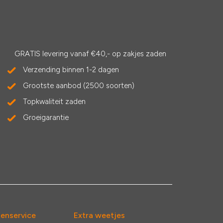
GRATIS levering vanaf €40,- op zakjes zaden
Verzending binnen 1-2 dagen
Grootste aanbod (2500 soorten)
Topkwaliteit zaden
Groeigarantie
tenservice
Extra weetjes