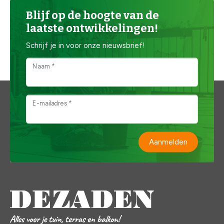
Blijf op de hoogte van de
laatste ontwikkelingen!
Schrijf je in voor onze nieuwsbrief!
Naam *
E-mailadres *
Aanmelden