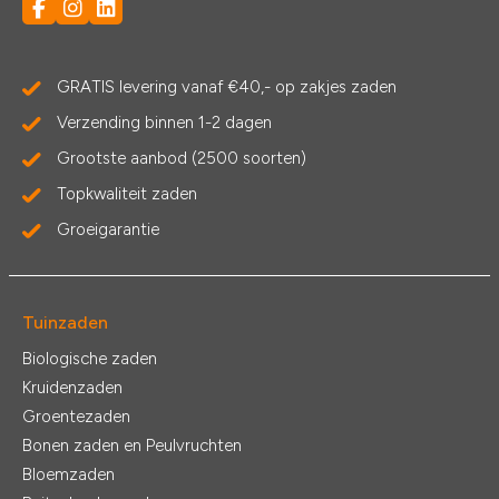
GRATIS levering vanaf €40,- op zakjes zaden
Verzending binnen 1-2 dagen
Grootste aanbod (2500 soorten)
Topkwaliteit zaden
Groeigarantie
Tuinzaden
Biologische zaden
Kruidenzaden
Groentezaden
Bonen zaden en Peulvruchten
Bloemzaden