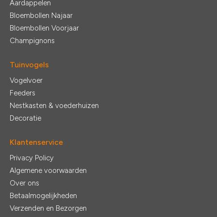
Aardappelen
Bloembollen Najaar
Bloembollen Voorjaar
Champignons
Tuinvogels
Vogelvoer
Feeders
Nestkasten & voederhuizen
Decoratie
Klantenservice
Privacy Policy
Algemene voorwaarden
Over ons
Betaalmogelijkheden
Verzenden en Bezorgen