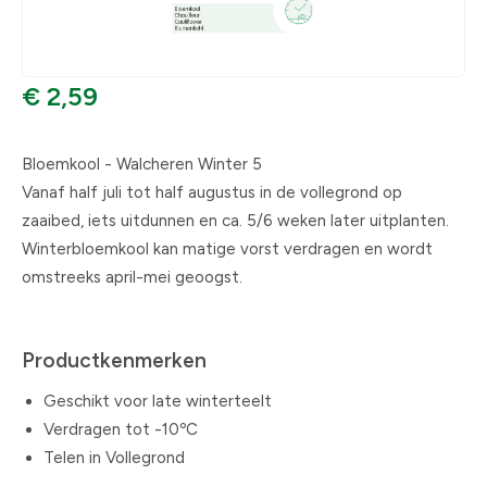
€ 2,59
Bloemkool - Walcheren Winter 5
Vanaf half juli tot half augustus in de vollegrond op
zaaibed, iets uitdunnen en ca. 5/6 weken later uitplanten.
Winterbloemkool kan matige vorst verdragen en wordt
omstreeks april-mei geoogst.
Productkenmerken
Geschikt voor late winterteelt
Verdragen tot -10ºC
Telen in Vollegrond