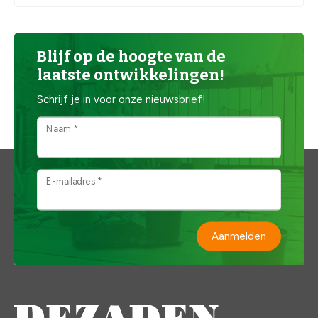
Blijf op de hoogte van de
laatste ontwikkelingen!
Schrijf je in voor onze nieuwsbrief!
Naam *
E-mailadres *
Aanmelden