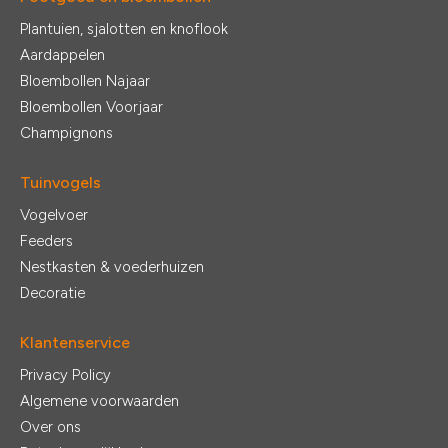
Plantuien, sjalotten en knoflook
Aardappelen
Bloembollen Najaar
Bloembollen Voorjaar
Champignons
Tuinvogels
Vogelvoer
Feeders
Nestkasten & voederhuizen
Decoratie
Klantenservice
Privacy Policy
Algemene voorwaarden
Over ons