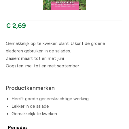
€ 2,69
Gemakkelijk op te kweken plant. U kunt de groene
bladeren gebruiken in de salades.
Zaaien: maart tot en met juni
Oogsten: mei tot en met september
Productkenmerken
Heeft goede geneeskrachtige werking
Lekker in de salade
Gemakkelijk te kweken
Periodes