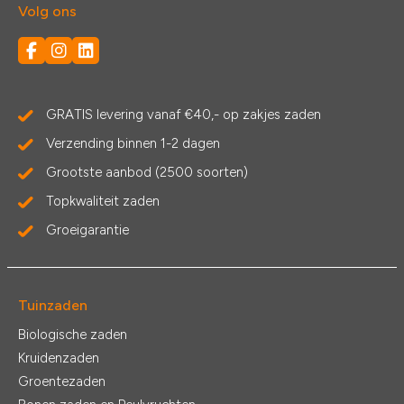
Volg ons
GRATIS levering vanaf €40,- op zakjes zaden
Verzending binnen 1-2 dagen
Grootste aanbod (2500 soorten)
Topkwaliteit zaden
Groeigarantie
Tuinzaden
Biologische zaden
Kruidenzaden
Groentezaden