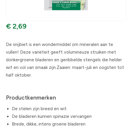
€ 2,69
De snijbiet is een wondermiddel om mineralen aan te
vullen! Deze variëteit geeft volumineuze struiken met
donkergroene bladeren en geribbelde stengels die helder
wit en vol van smaak zijn.Zaaien: maart-juli en oogsten tot
half oktober.
Productkenmerken
De stelen zijn breed en wit
De bladeren kunnen spinazie vervangen
Brede, dikke, intens groene bladeren