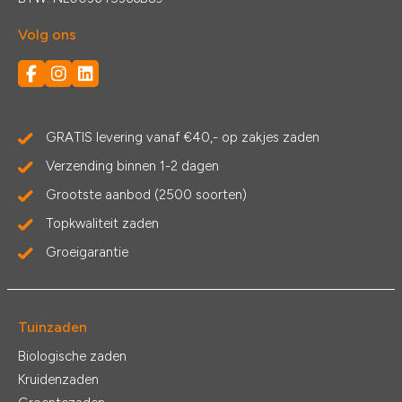
Volg ons
GRATIS levering vanaf €40,- op zakjes zaden
Verzending binnen 1-2 dagen
Grootste aanbod (2500 soorten)
Topkwaliteit zaden
Groeigarantie
Tuinzaden
Biologische zaden
Kruidenzaden