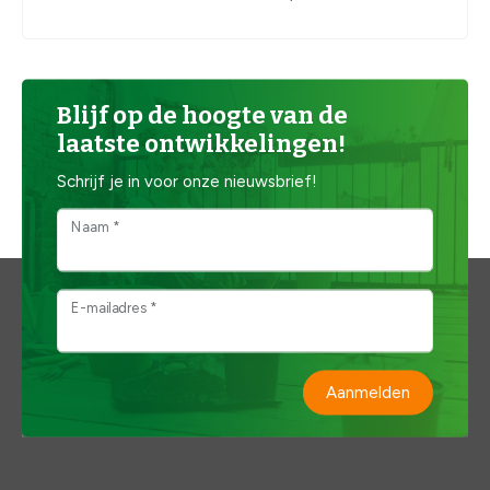
Blijf op de hoogte van de
laatste ontwikkelingen!
Schrijf je in voor onze nieuwsbrief!
Naam *
E-mailadres *
Aanmelden