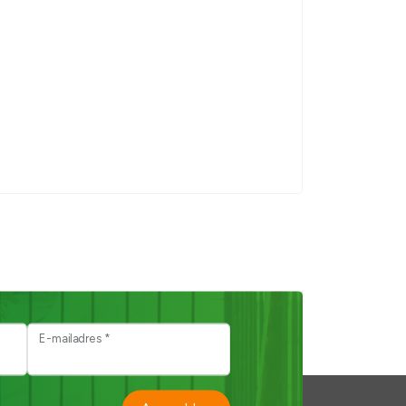
E-mailadres *