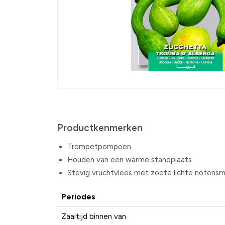
Productkenmerken
Trompetpompoen
Houden van een warme standplaats
Stevig vruchtvlees met zoete lichte notens
Periodes
Zaaitijd binnen van