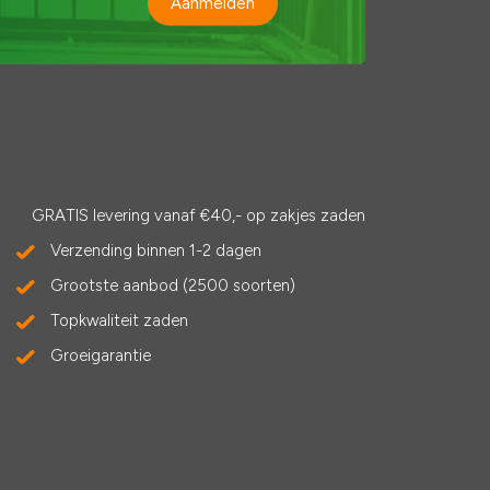
Aanmelden
GRATIS levering vanaf €40,- op zakjes zaden
Verzending binnen 1-2 dagen
Grootste aanbod (2500 soorten)
Topkwaliteit zaden
Groeigarantie