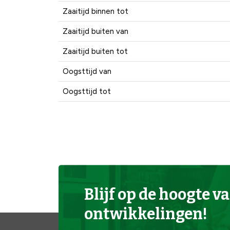
Zaaitijd binnen tot
Zaaitijd buiten van
Zaaitijd buiten tot
Oogsttijd van
Oogsttijd tot
Blijf op de hoogte va
ontwikkelingen!