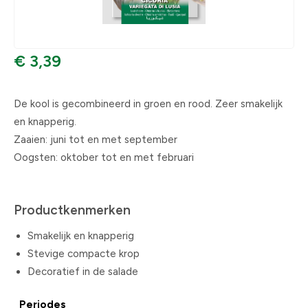
€ 3,39
De kool is gecombineerd in groen en rood. Zeer smakelijk
en knapperig.
Zaaien: juni tot en met september
Oogsten: oktober tot en met februari
Productkenmerken
Smakelijk en knapperig
Stevige compacte krop
Decoratief in de salade
Periodes