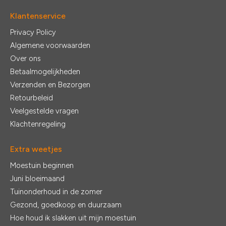
Klantenservice
Privacy Policy
Algemene voorwaarden
Over ons
Betaalmogelijkheden
Verzenden en Bezorgen
Retourbeleid
Veelgestelde vragen
Klachtenregeling
Extra weetjes
Moestuin beginnen
Juni bloeimaand
Tuinonderhoud in de zomer
Gezond, goedkoop en duurzaam
Hoe houd ik slakken uit mijn moestuin