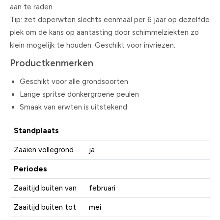
aan te raden.
Tip: zet doperwten slechts eenmaal per 6 jaar op dezelfde
plek om de kans op aantasting door schimmelziekten zo
klein mogelijk te houden. Geschikt voor invriezen.
Productkenmerken
Geschikt voor alle grondsoorten
Lange spritse donkergroene peulen
Smaak van erwten is uitstekend
Standplaats
Zaaien vollegrond
ja
Periodes
Zaaitijd buiten van
februari
Zaaitijd buiten tot
mei