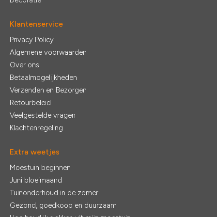
Decoratie
Klantenservice
Privacy Policy
Algemene voorwaarden
Over ons
Betaalmogelijkheden
Verzenden en Bezorgen
Retourbeleid
Veelgestelde vragen
Klachtenregeling
Extra weetjes
Moestuin beginnen
Juni bloeimaand
Tuinonderhoud in de zomer
Gezond, goedkoop en duurzaam