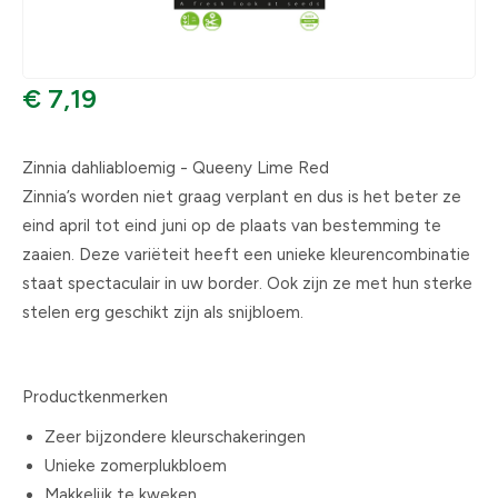
€ 7,19
Zinnia dahliabloemig - Queeny Lime Red
Zinnia’s worden niet graag verplant en dus is het beter ze
eind april tot eind juni op de plaats van bestemming te
zaaien. Deze variëteit heeft een unieke kleurencombinatie
staat spectaculair in uw border. Ook zijn ze met hun sterke
stelen erg geschikt zijn als snijbloem.
Productkenmerken
Zeer bijzondere kleurschakeringen
Unieke zomerplukbloem
Makkelijk te kweken