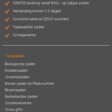
GRATIS levering vanaf €40,- op zakjes zaden
Verzending binnen 1-2 dagen
Grootste aanbod (2500 soorten)
Topkwaliteit zaden
Groeigarantie
Tuinzaden
Biologische zaden
Kruidenzaden
Groentezaden
Bonen zaden en Peulvruchten
Bloemzaden
Buitenlandse zaden
Groenbemester
Grow gifts