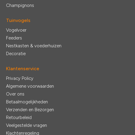
Champignons
Tuinvogels
Vogelvoer
Feeders
Nestkasten & voederhuizen
Decoratie
Klantenservice
Privacy Policy
Algemene voorwaarden
Over ons
Betaalmogelijkheden
Verzenden en Bezorgen
Retourbeleid
Veelgestelde vragen
Klachtenregeling