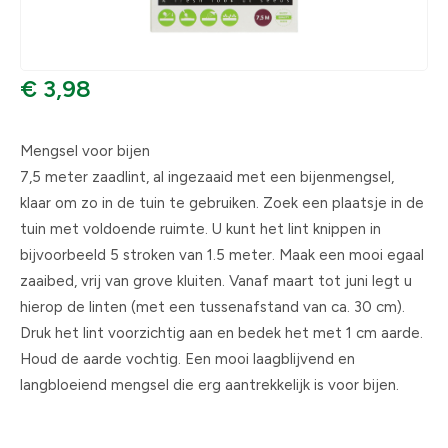
€ 3,98
Mengsel voor bijen
7,5 meter zaadlint, al ingezaaid met een bijenmengsel,
klaar om zo in de tuin te gebruiken. Zoek een plaatsje in de
tuin met voldoende ruimte. U kunt het lint knippen in
bijvoorbeeld 5 stroken van 1.5 meter. Maak een mooi egaal
zaaibed, vrij van grove kluiten. Vanaf maart tot juni legt u
hierop de linten (met een tussenafstand van ca. 30 cm).
Druk het lint voorzichtig aan en bedek het met 1 cm aarde.
Houd de aarde vochtig. Een mooi laagblijvend en
langbloeiend mengsel die erg aantrekkelijk is voor bijen.