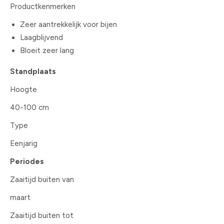
Productkenmerken
Zeer aantrekkelijk voor bijen
Laagblijvend
Bloeit zeer lang
Standplaats
Hoogte
40-100 cm
Type
Eenjarig
Periodes
Zaaitijd buiten van
maart
Zaaitijd buiten tot