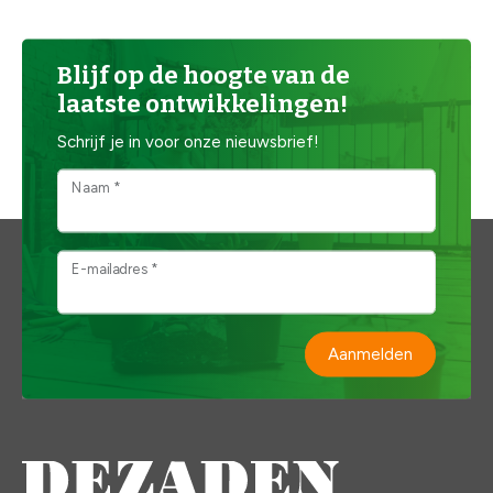
Blijf op de hoogte van de
laatste ontwikkelingen!
Schrijf je in voor onze nieuwsbrief!
Naam *
E-mailadres *
Aanmelden