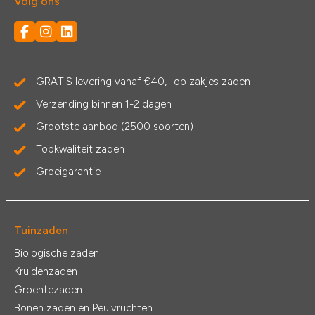
Volg ons
GRATIS levering vanaf €40,- op zakjes zaden
Verzending binnen 1-2 dagen
Grootste aanbod (2500 soorten)
Topkwaliteit zaden
Groeigarantie
Tuinzaden
Biologische zaden
Kruidenzaden
Groentezaden
Bonen zaden en Peulvruchten