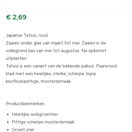
€ 2,69
Japanse Tatsoi, rood
Zaaien onder glas van maart tot mei. Zaaien in de
vollegrond kan van mei tot augustus. Na opkomst
uitplanten.
Tatsoi is een variant van de bekende paksoi. Paarsrood
blad met een heerlijke, sterke, scherpe, bijna
knoflookachtige, mosterdsmaak.
Productkenmerken
Heerlijke wokgroenten
Pittige scherpe mosterdsmaak
Groeit snel