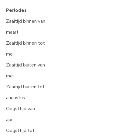
Periodes
Zaaitijd binnen van
maart
Zaaitijd binnen tot
mei
Zaaitijd buiten van
mei
Zaaitijd buiten tot
augustus
Oogsttijd van
april
Oogsttijd tot