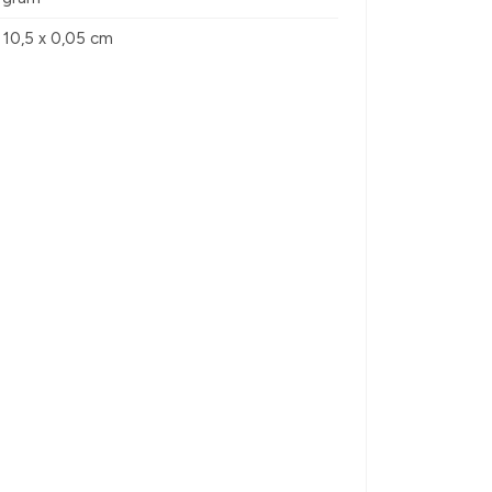
x 10,5 x 0,05 cm