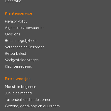
Decoratie
Klantenservice
Privacy Policy
Algemene voorwaarden
Over ons
Betaalmogelijkheden
Verzenden en Bezorgen
Retourbeleid
Veelgestelde vragen
Klachtenregeling
Extra weetjes
Moestuin beginnen
Juni bloeimaand
Tuinonderhoud in de zomer
Gezond, goedkoop en duurzaam