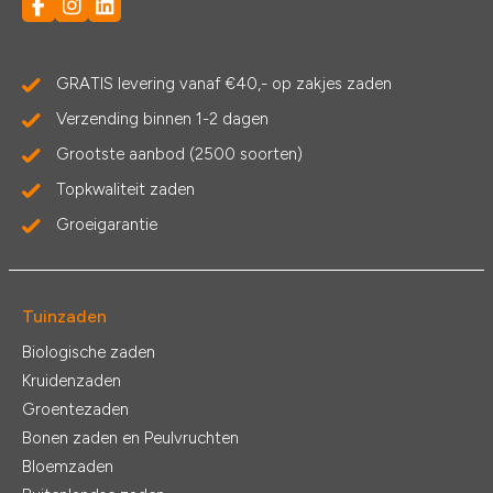
GRATIS levering vanaf €40,- op zakjes zaden
Verzending binnen 1-2 dagen
Grootste aanbod (2500 soorten)
Topkwaliteit zaden
Groeigarantie
Tuinzaden
Biologische zaden
Kruidenzaden
Groentezaden
Bonen zaden en Peulvruchten
Bloemzaden