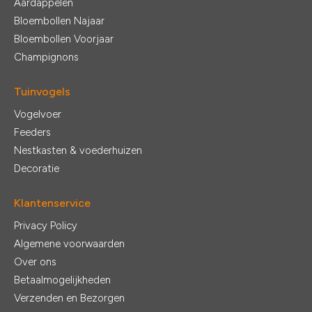
Aardappelen
Bloembollen Najaar
Bloembollen Voorjaar
Champignons
Tuinvogels
Vogelvoer
Feeders
Nestkasten & voederhuizen
Decoratie
Klantenservice
Privacy Policy
Algemene voorwaarden
Over ons
Betaalmogelijkheden
Verzenden en Bezorgen