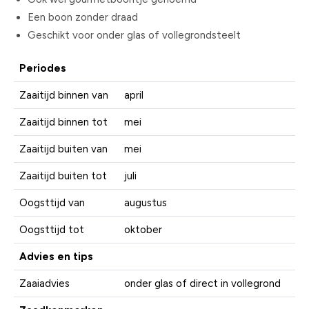
Een boon zonder draad
Geschikt voor onder glas of vollegrondsteelt
Periodes
Zaaitijd binnen van
april
Zaaitijd binnen tot
mei
Zaaitijd buiten van
mei
Zaaitijd buiten tot
juli
Oogsttijd van
augustus
Oogsttijd tot
oktober
Advies en tips
Zaaiadvies
onder glas of direct in vollegrond