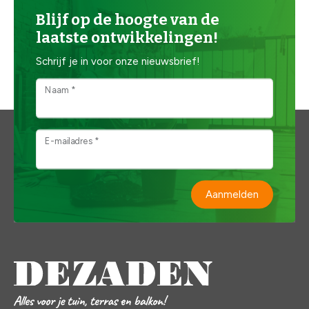
Blijf op de hoogte van de
laatste ontwikkelingen!
Schrijf je in voor onze nieuwsbrief!
Naam *
E-mailadres *
Aanmelden