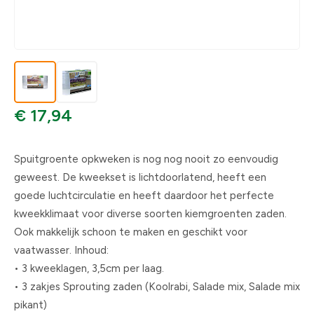
€ 17,94
Spuitgroente opkweken is nog nog nooit zo eenvoudig
geweest. De kweekset is lichtdoorlatend, heeft een
goede luchtcirculatie en heeft daardoor het perfecte
kweekklimaat voor diverse soorten kiemgroenten zaden.
Ook makkelijk schoon te maken en geschikt voor
vaatwasser. Inhoud:
• 3 kweeklagen, 3,5cm per laag.
• 3 zakjes Sprouting zaden (Koolrabi, Salade mix, Salade mix
pikant)