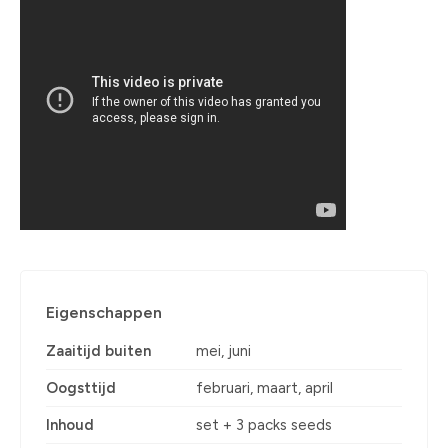
Eigenschappen
Zaaitijd buiten
mei, juni
Oogsttijd
februari, maart, april
Inhoud
set + 3 packs seeds