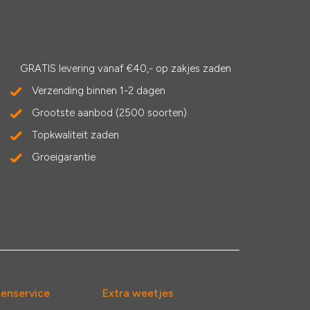
GRATIS levering vanaf €40,- op zakjes zaden
Verzending binnen 1-2 dagen
Grootste aanbod (2500 soorten)
Topkwaliteit zaden
Groeigarantie
tenservice
Extra weetjes