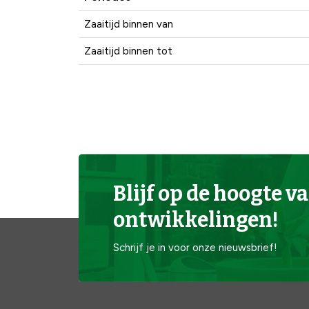
Zaaitijd binnen van
Zaaitijd binnen tot
Blijf op de hoogte va
ontwikkelingen!
Schrijf je in voor onze nieuwsbrief!