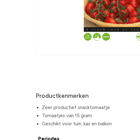
Productkenmerken
Zeer productief snacktomaatje
Tomaatjes van 15 gram
Geschikt voor tuin, kas en balkon
Periodes