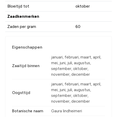
Bloeitijd tot
oktober
Zaadkenmerken
Zaden per gram
60
Eigenschappen
januari, februari, maart, april,
mei, juni, juli, augustus,
Zaaitijd binnen
september, oktober,
november, december
januari, februari, maart, april,
mei, juni, juli, augustus,
Oogsttijd
september, oktober,
november, december
Botanische naam
Gaura lindheimeri