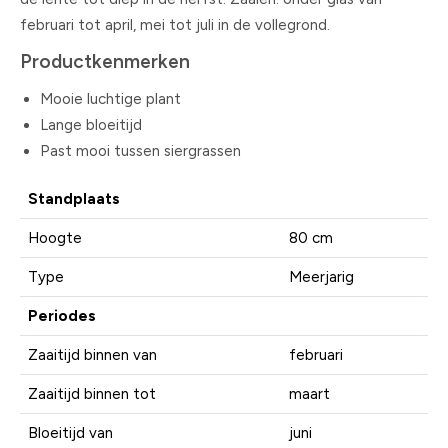
februari tot april, mei tot juli in de vollegrond.
Productkenmerken
Mooie luchtige plant
Lange bloeitijd
Past mooi tussen siergrassen
Standplaats
Hoogte
80 cm
Type
Meerjarig
Periodes
Zaaitijd binnen van
februari
Zaaitijd binnen tot
maart
Bloeitijd van
juni